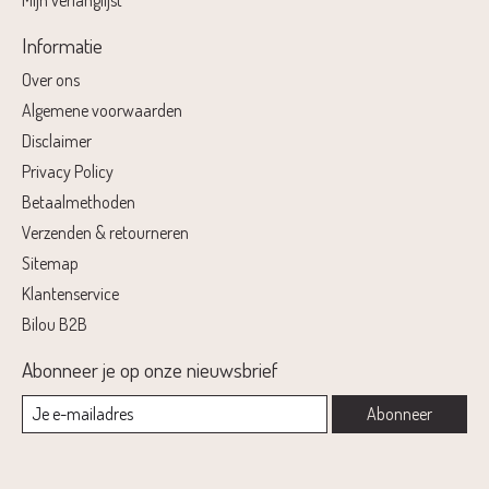
Mijn verlanglijst
Informatie
Over ons
Algemene voorwaarden
Disclaimer
Privacy Policy
Betaalmethoden
Verzenden & retourneren
Sitemap
Klantenservice
Bilou B2B
Abonneer je op onze nieuwsbrief
Abonneer