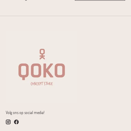
Volg ons op social media!