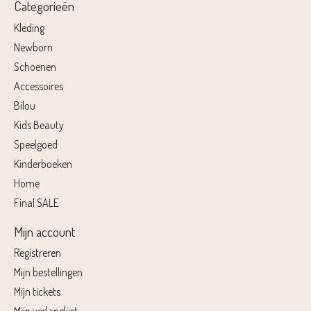
Categorieën
Kleding
Newborn
Schoenen
Accessoires
Bilou
Kids Beauty
Speelgoed
Kinderboeken
Home
Final SALE
Mijn account
Registreren
Mijn bestellingen
Mijn tickets