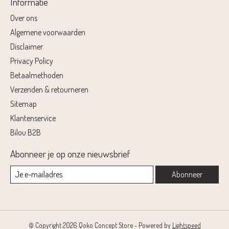
Informatie
Over ons
Algemene voorwaarden
Disclaimer
Privacy Policy
Betaalmethoden
Verzenden & retourneren
Sitemap
Klantenservice
Bilou B2B
Abonneer je op onze nieuwsbrief
Abonneer
© Copyright 2026 Qoko Concept Store - Powered by
Lightspeed