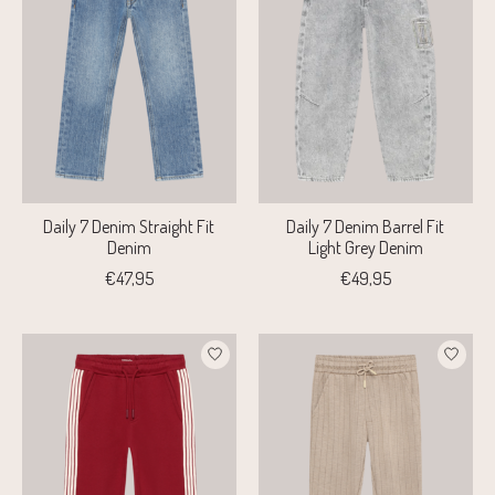
Daily 7 Denim Straight Fit
Daily 7 Denim Barrel Fit
Denim
Light Grey Denim
€47,95
€49,95