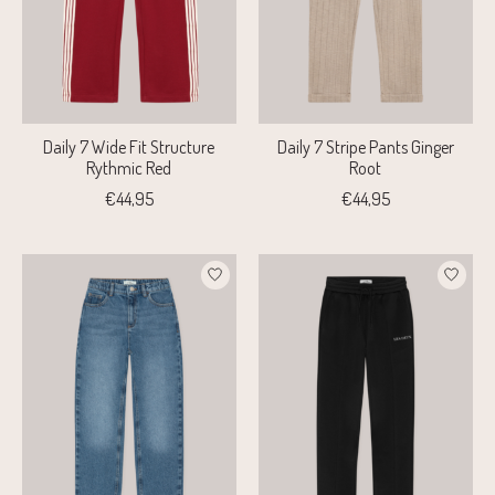
Daily 7 Wide Fit Structure
Daily 7 Stripe Pants Ginger
Rythmic Red
Root
€44,95
€44,95