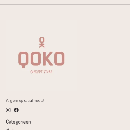
Volg ons op social media!
Categorieën