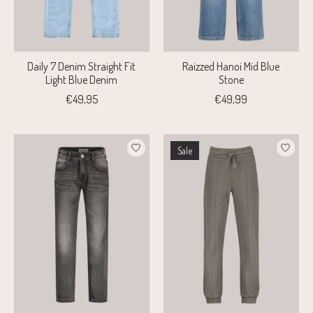
Daily 7 Denim Straight Fit
Raizzed Hanoi Mid Blue
Light Blue Denim
Stone
€49,95
€49,99
Sale