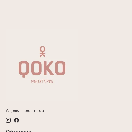
Volg ons op social media!
Categorieën