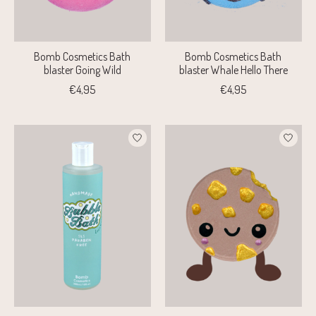
Bomb Cosmetics Bath
Bomb Cosmetics Bath
blaster Going Wild
blaster Whale Hello There
€4,95
€4,95