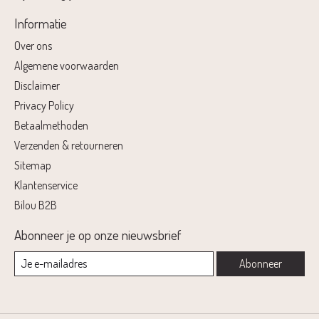
Informatie
Over ons
Algemene voorwaarden
Disclaimer
Privacy Policy
Betaalmethoden
Verzenden & retourneren
Sitemap
Klantenservice
Bilou B2B
Abonneer je op onze nieuwsbrief
Abonneer