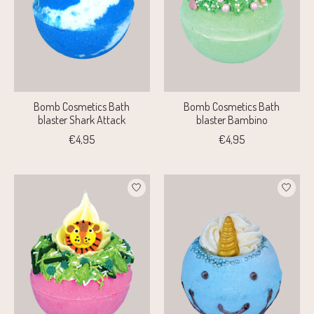
Bomb Cosmetics Bath
Bomb Cosmetics Bath
blaster Shark Attack
blaster Bambino
€4,95
€4,95