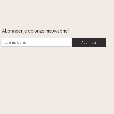
Abonneer je op onze nieuwsbrief
Abonneer