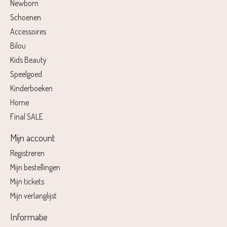
Newborn
Schoenen
Accessoires
Bilou
Kids Beauty
Speelgoed
Kinderboeken
Home
Final SALE
Mijn account
Registreren
Mijn bestellingen
Mijn tickets
Mijn verlanglijst
Informatie