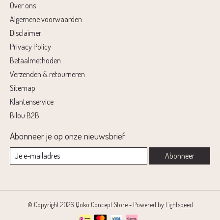
Over ons
Algemene voorwaarden
Disclaimer
Privacy Policy
Betaalmethoden
Verzenden & retourneren
Sitemap
Klantenservice
Bilou B2B
Abonneer je op onze nieuwsbrief
Abonneer
© Copyright 2026 Qoko Concept Store - Powered by
Lightspeed