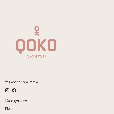
Volg ons op social media!
Categorieën
Kleding