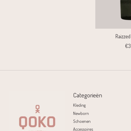
Raizzed
€3
Categorieën
Kleding
Newborn
Schoenen
Accessoires