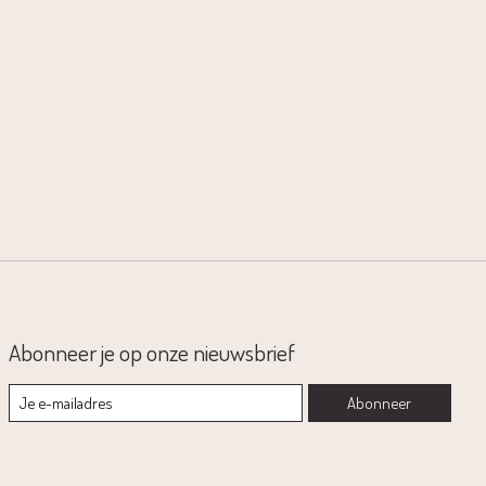
Abonneer je op onze nieuwsbrief
Abonneer