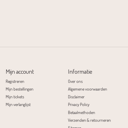
Mijn account
Informatie
Registreren
Over ons
Mijn bestellingen
Algemene voorwaarden
Mijn tickets
Disclaimer
Mijn verlanglijst
Privacy Policy
Betaalmethoden
Verzenden & retourneren
Sitemap