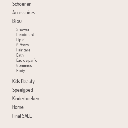
Schoenen
Accessoires
Bilou
Shower
Deodorant
Lip oil
Giftsets
Hair care
Bath
Eau de parfum
Gummies
Body
Kids Beauty
Speelgoed
Kinderboeken
Home
Final SALE