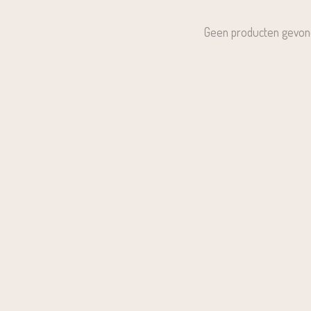
Geen producten gevon