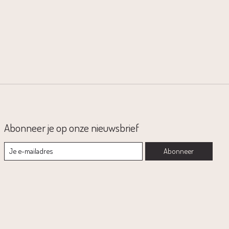
Abonneer je op onze nieuwsbrief
Abonneer