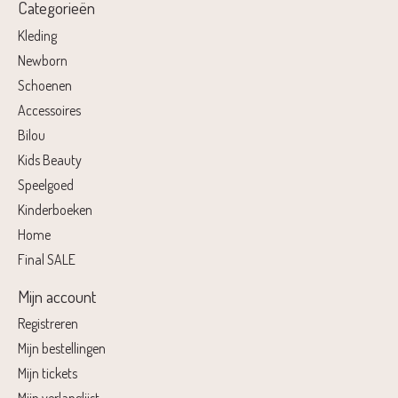
Categorieën
Kleding
Newborn
Schoenen
Accessoires
Bilou
Kids Beauty
Speelgoed
Kinderboeken
Home
Final SALE
Mijn account
Registreren
Mijn bestellingen
Mijn tickets