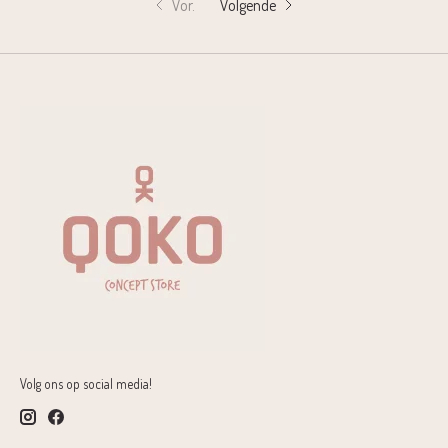
Vor.
Volgende
Volg ons op social media!