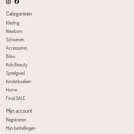
Categorieën
Kleding
Newborn
Schoenen
Accessoires
Bilou
Kids Beauty
Speelgoed
Kinderboeken
Home
Final SALE
Mijn account
Registreren
Mijn bestellingen