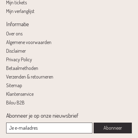
Mijn tickets
Mijn verlanglijst
Informatie
Over ons
Algemene voorwaarden
Disclaimer
Privacy Policy
Betaalmethoden
Verzenden & retourneren
Sitemap
Klantenservice
Bilou B2B
Abonneer je op onze nieuwsbrief
Abonneer