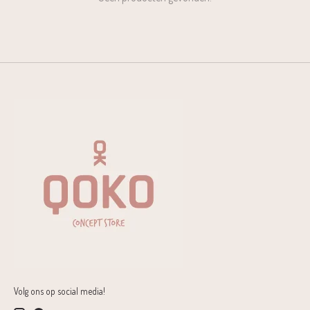
Volg ons op social media!