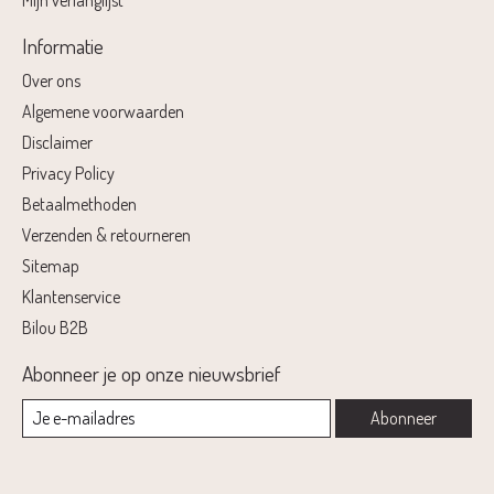
Mijn verlanglijst
Informatie
Over ons
Algemene voorwaarden
Disclaimer
Privacy Policy
Betaalmethoden
Verzenden & retourneren
Sitemap
Klantenservice
Bilou B2B
Abonneer je op onze nieuwsbrief
Abonneer