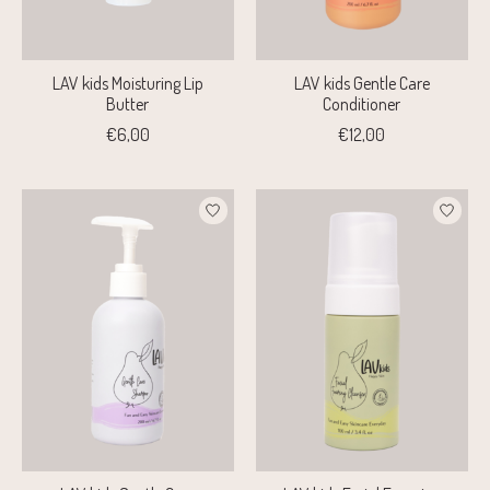
LAV kids Moisturing Lip
LAV kids Gentle Care
Butter
Conditioner
€6,00
€12,00