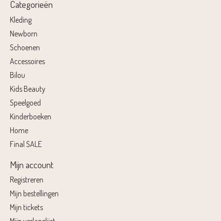
Categorieën
Kleding
Newborn
Schoenen
Accessoires
Bilou
Kids Beauty
Speelgoed
Kinderboeken
Home
Final SALE
Mijn account
Registreren
Mijn bestellingen
Mijn tickets