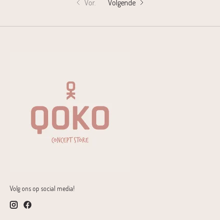
Vor.
Volgende
Volg ons op social media!