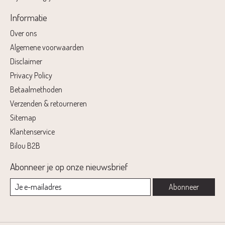
Informatie
Over ons
Algemene voorwaarden
Disclaimer
Privacy Policy
Betaalmethoden
Verzenden & retourneren
Sitemap
Klantenservice
Bilou B2B
Abonneer je op onze nieuwsbrief
Abonneer