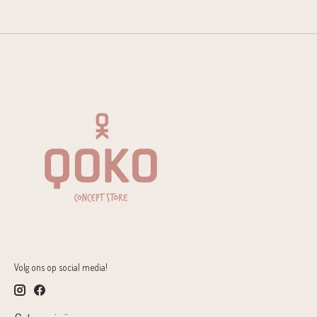
Volg ons op social media!