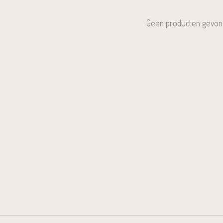
Geen producten gevon