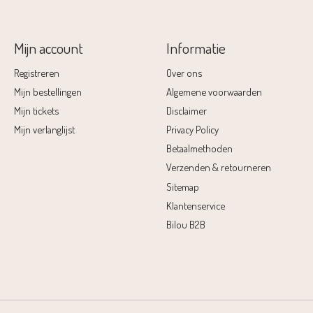
Mijn account
Informatie
Registreren
Over ons
Mijn bestellingen
Algemene voorwaarden
Mijn tickets
Disclaimer
Mijn verlanglijst
Privacy Policy
Betaalmethoden
Verzenden & retourneren
Sitemap
Klantenservice
Bilou B2B