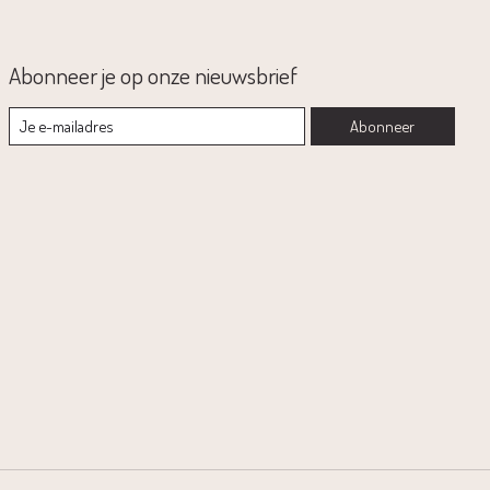
Abonneer je op onze nieuwsbrief
Abonneer