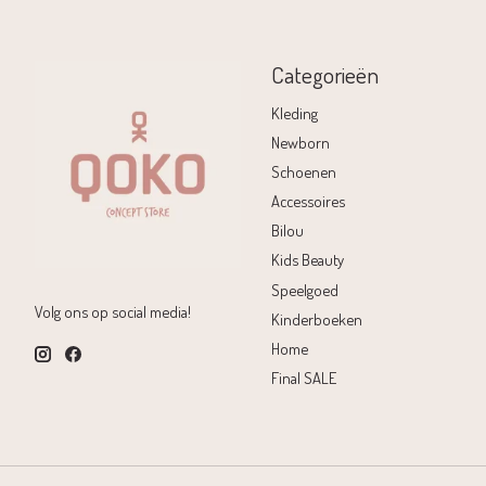
Categorieën
Kleding
Newborn
Schoenen
Accessoires
Bilou
Kids Beauty
Speelgoed
Volg ons op social media!
Kinderboeken
Home
Final SALE