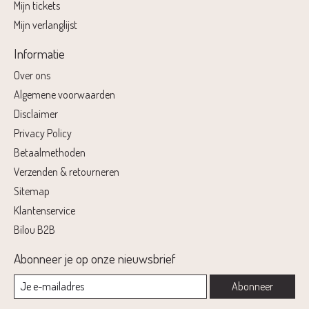
Mijn tickets
Mijn verlanglijst
Informatie
Over ons
Algemene voorwaarden
Disclaimer
Privacy Policy
Betaalmethoden
Verzenden & retourneren
Sitemap
Klantenservice
Bilou B2B
Abonneer je op onze nieuwsbrief
Abonneer