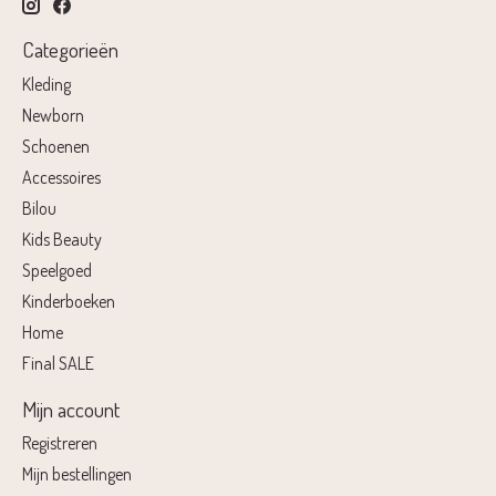
Categorieën
Kleding
Newborn
Schoenen
Accessoires
Bilou
Kids Beauty
Speelgoed
Kinderboeken
Home
Final SALE
Mijn account
Registreren
Mijn bestellingen