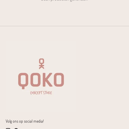
Volg ons op social media!