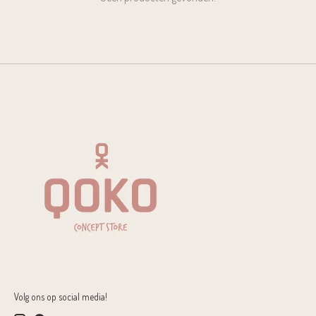
Volg ons op social media!