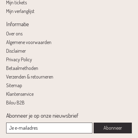
Mijn tickets
Mijn verlanglijst
Informatie
Over ons
Algemene voorwaarden
Disclaimer
Privacy Policy
Betaalmethoden
Verzenden & retourneren
Sitemap
Klantenservice
Bilou B2B
Abonneer je op onze nieuwsbrief
Abonneer