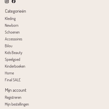
Categorieën
Kleding
Newborn
Schoenen
Accessoires
Bilou
Kids Beauty
Speelgoed
Kinderboeken
Home
Final SALE
Mijn account
Registreren
Mijn bestellingen