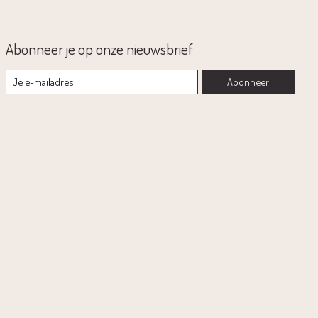
Abonneer je op onze nieuwsbrief
Abonneer