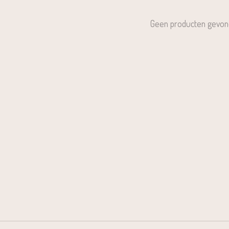
Geen producten gevon