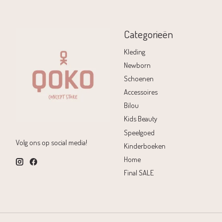
Categorieën
Kleding
Newborn
Schoenen
Accessoires
Bilou
Kids Beauty
Speelgoed
Volg ons op social media!
Kinderboeken
Home
Final SALE