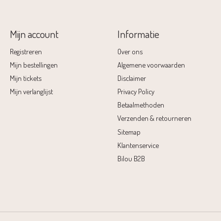
Mijn account
Informatie
Registreren
Over ons
Mijn bestellingen
Algemene voorwaarden
Mijn tickets
Disclaimer
Mijn verlanglijst
Privacy Policy
Betaalmethoden
Verzenden & retourneren
Sitemap
Klantenservice
Bilou B2B