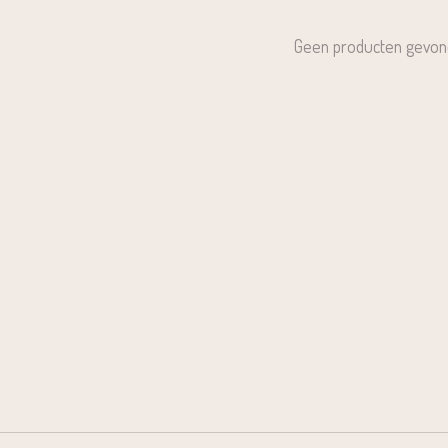
Geen producten gevon