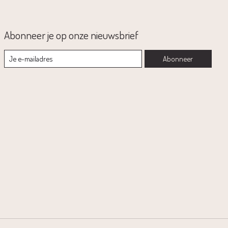
Abonneer je op onze nieuwsbrief
Abonneer