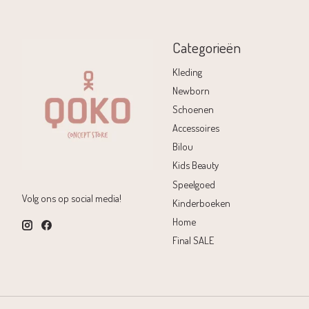
Categorieën
Kleding
Newborn
Schoenen
Accessoires
Bilou
Kids Beauty
Speelgoed
Volg ons op social media!
Kinderboeken
Home
Final SALE