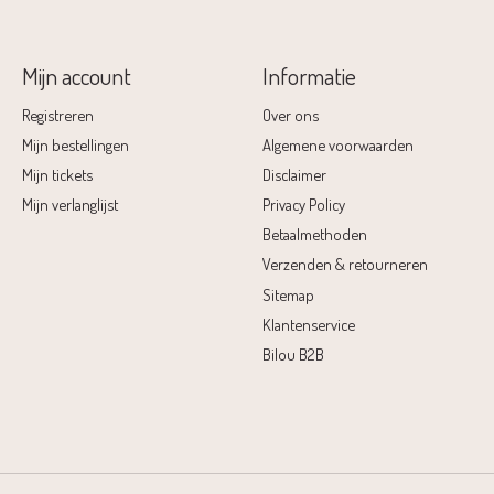
Mijn account
Informatie
Registreren
Over ons
Mijn bestellingen
Algemene voorwaarden
Mijn tickets
Disclaimer
Mijn verlanglijst
Privacy Policy
Betaalmethoden
Verzenden & retourneren
Sitemap
Klantenservice
Bilou B2B