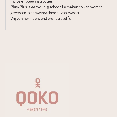
Inclusief bouwinstructies
Plus-Plus is eenvoudig schoon te maken
en kan worden
gewassen in de wasmachine of vaatwasser.
Vrij van hormoonverstorende stoffen.