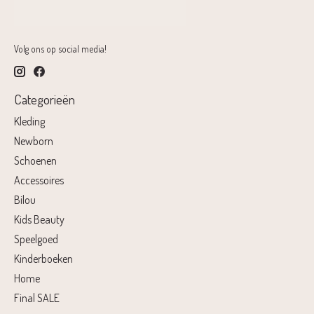
Volg ons op social media!
Categorieën
Kleding
Newborn
Schoenen
Accessoires
Bilou
Kids Beauty
Speelgoed
Kinderboeken
Home
Final SALE