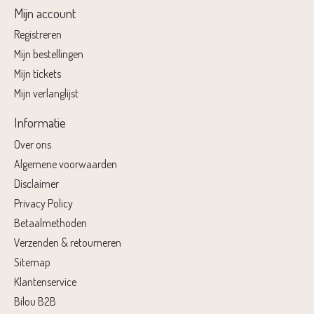
Mijn account
Registreren
Mijn bestellingen
Mijn tickets
Mijn verlanglijst
Informatie
Over ons
Algemene voorwaarden
Disclaimer
Privacy Policy
Betaalmethoden
Verzenden & retourneren
Sitemap
Klantenservice
Bilou B2B