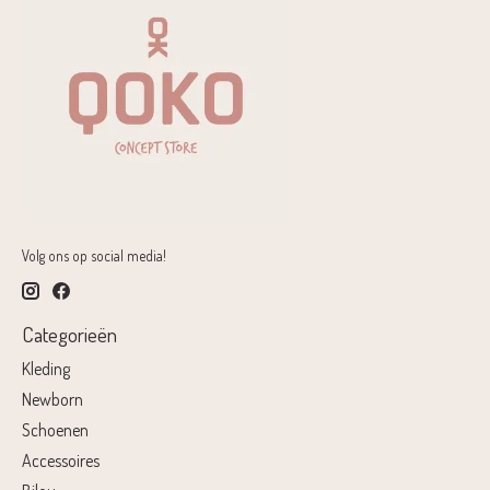
Volg ons op social media!
Categorieën
Kleding
Newborn
Schoenen
Accessoires