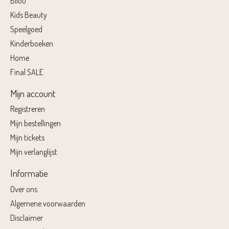
Bilou
Kids Beauty
Speelgoed
Kinderboeken
Home
Final SALE
Mijn account
Registreren
Mijn bestellingen
Mijn tickets
Mijn verlanglijst
Informatie
Over ons
Algemene voorwaarden
Disclaimer