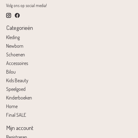
Volg ons op social media!
Categorieën
Kleding
Newborn
Schoenen
Accessoires
Bilou
Kids Beauty
Speelgoed
Kinderboeken
Home
Final SALE
Mijn account
Registreren