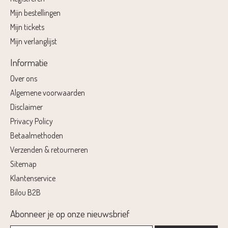
Mijn bestellingen
Mijn tickets
Mijn verlanglijst
Informatie
Over ons
Algemene voorwaarden
Disclaimer
Privacy Policy
Betaalmethoden
Verzenden & retourneren
Sitemap
Klantenservice
Bilou B2B
Abonneer je op onze nieuwsbrief