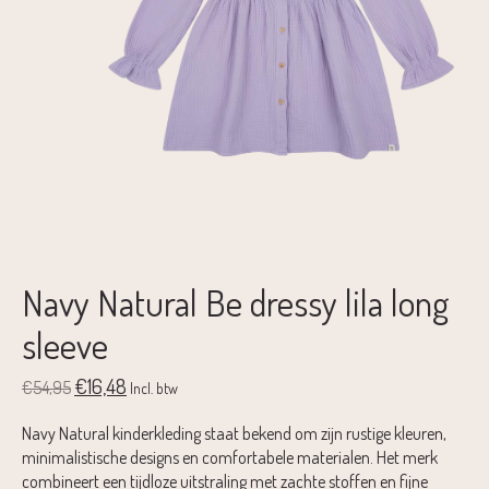
Navy Natural Be dressy lila long
sleeve
€16,48
€54,95
Incl. btw
Navy Natural kinderkleding staat bekend om zijn rustige kleuren,
minimalistische designs en comfortabele materialen. Het merk
combineert een tijdloze uitstraling met zachte stoffen en fijne