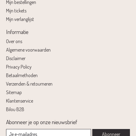
Mijn bestellingen
Mijn tickets
Mijn verlanglijst
Informatie
Over ons
Algemene voorwaarden
Disclaimer
Privacy Policy
Betaalmethoden
Verzenden & retourneren
Sitemap
Klantenservice
Bilou B2B
Abonneer je op onze nieuwsbrief
Abonneer