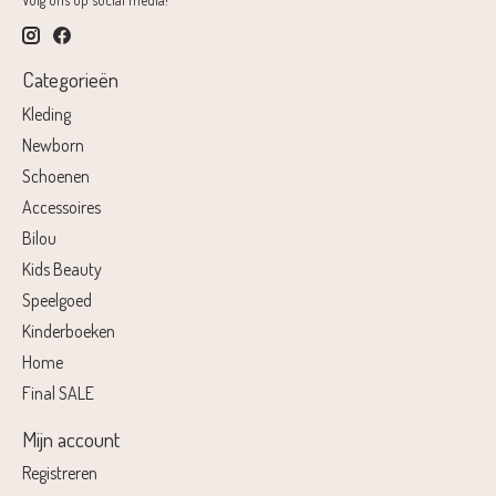
Categorieën
Kleding
Newborn
Schoenen
Accessoires
Bilou
Kids Beauty
Speelgoed
Kinderboeken
Home
Final SALE
Mijn account
Registreren