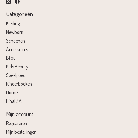
Categorieën
Kleding
Newborn
Schoenen
Accessoires
Bilou
Kids Beauty
Speelgoed
Kinderboeken
Home
Final SALE
Mijn account
Registreren
Mijn bestellingen