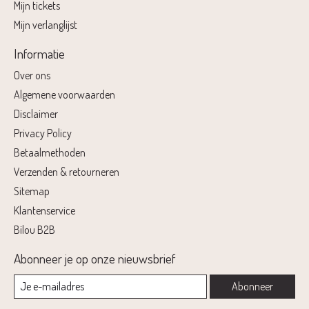
Mijn tickets
Mijn verlanglijst
Informatie
Over ons
Algemene voorwaarden
Disclaimer
Privacy Policy
Betaalmethoden
Verzenden & retourneren
Sitemap
Klantenservice
Bilou B2B
Abonneer je op onze nieuwsbrief
Abonneer