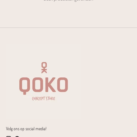
Volg ons op social media!