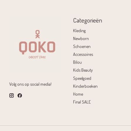
Categorieën
Kleding
Newborn
Schoenen
Accessoires
Bilou
Kids Beauty
Speelgoed
Volg ons op social media!
Kinderboeken
Home
Final SALE