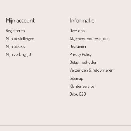
Mijn account
Informatie
Registreren
Over ons
Mijn bestellingen
Algemene voorwaarden
Mijn tickets
Disclaimer
Mijn verlanglijst
Privacy Policy
Betaalmethoden
Verzenden & retourneren
Sitemap
Klantenservice
Bilou B2B