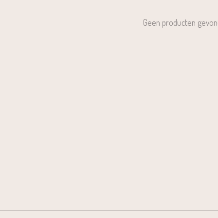
Geen producten gevon