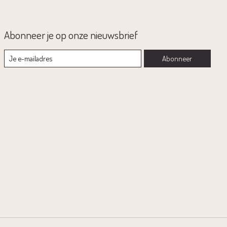
Abonneer je op onze nieuwsbrief
Abonneer