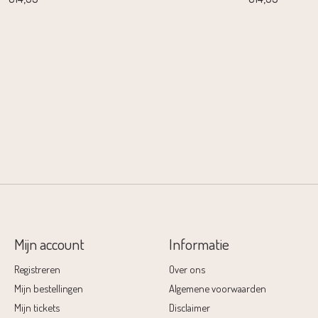
Mijn account
Informatie
Registreren
Over ons
Mijn bestellingen
Algemene voorwaarden
Mijn tickets
Disclaimer