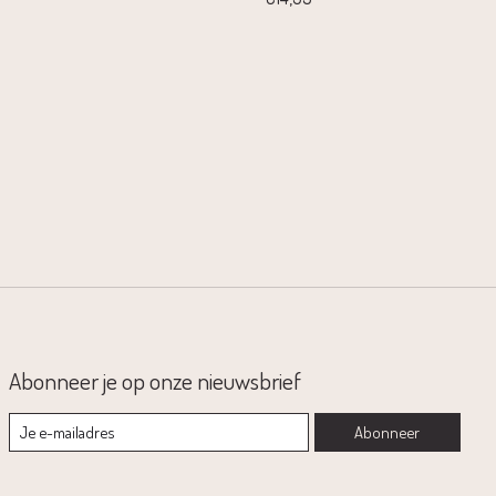
Abonneer je op onze nieuwsbrief
Abonneer