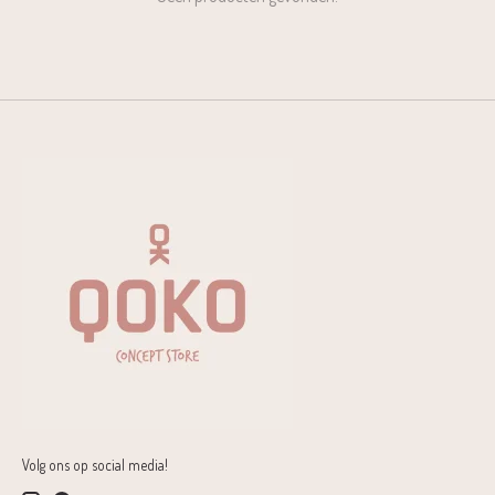
Volg ons op social media!