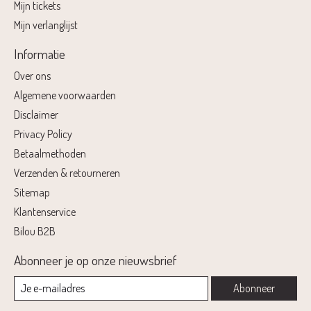
Mijn tickets
Mijn verlanglijst
Informatie
Over ons
Algemene voorwaarden
Disclaimer
Privacy Policy
Betaalmethoden
Verzenden & retourneren
Sitemap
Klantenservice
Bilou B2B
Abonneer je op onze nieuwsbrief
Abonneer