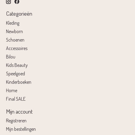
Categorieën
Kleding
Newborn
Schoenen
Accessoires
Bilou
Kids Beauty
Speelgoed
Kinderboeken
Home
Final SALE
Mijn account
Registreren
Mijn bestellingen