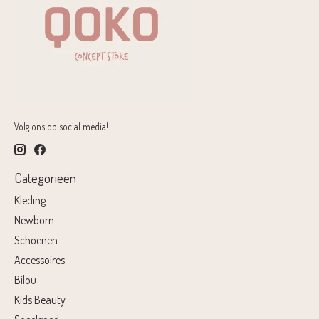
Volg ons op social media!
Categorieën
Kleding
Newborn
Schoenen
Accessoires
Bilou
Kids Beauty