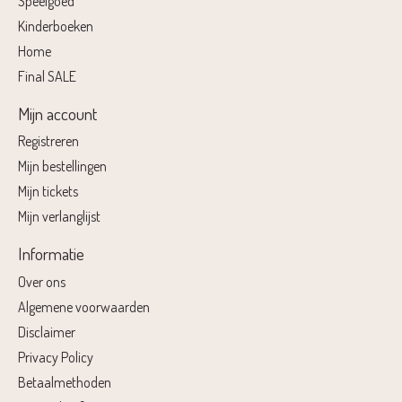
Speelgoed
Kinderboeken
Home
Final SALE
Mijn account
Registreren
Mijn bestellingen
Mijn tickets
Mijn verlanglijst
Informatie
Over ons
Algemene voorwaarden
Disclaimer
Privacy Policy
Betaalmethoden