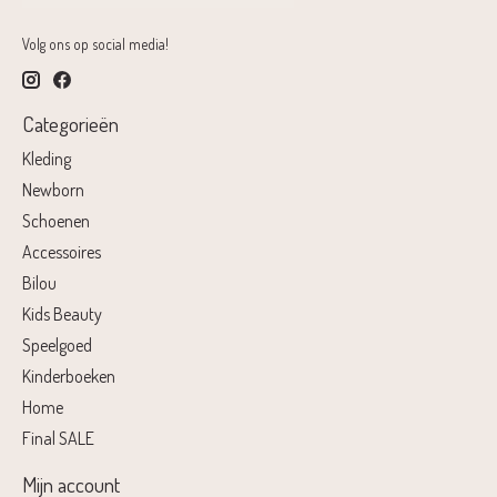
Volg ons op social media!
Categorieën
Kleding
Newborn
Schoenen
Accessoires
Bilou
Kids Beauty
Speelgoed
Kinderboeken
Home
Final SALE
Mijn account