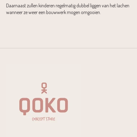
Daarnaast zullen kinderen regelmatig dubbel liggen van het lachen
wanneer ze weer een bouwwerk mogen omgooien.