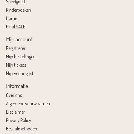
Speelgoed
Kinderboeken
Home
Final SALE
Mijn account
Registreren
Mijn bestellingen
Mijn tickets
Mijn verlanglijst
Informatie
Over ons
Algemene voorwaarden
Disclaimer
Privacy Policy
Betaalmethoden