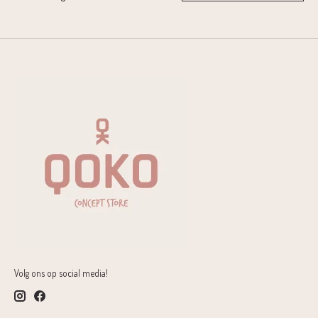
Volg ons op social media!