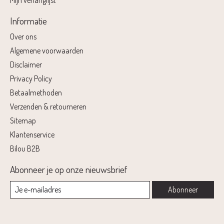
Mijn verlanglijst
Informatie
Over ons
Algemene voorwaarden
Disclaimer
Privacy Policy
Betaalmethoden
Verzenden & retourneren
Sitemap
Klantenservice
Bilou B2B
Abonneer je op onze nieuwsbrief
Abonneer