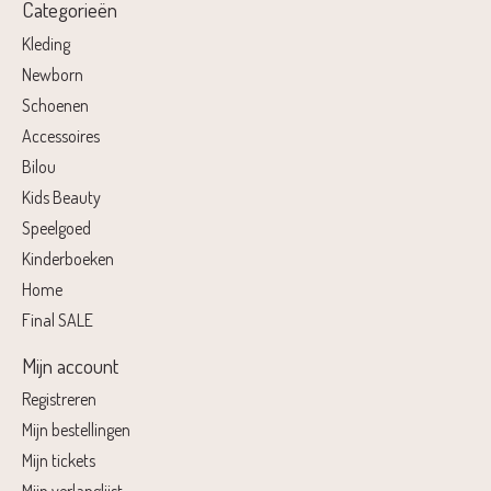
Categorieën
Kleding
Newborn
Schoenen
Accessoires
Bilou
Kids Beauty
Speelgoed
Kinderboeken
Home
Final SALE
Mijn account
Registreren
Mijn bestellingen
Mijn tickets