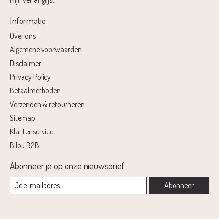
Mijn verlanglijst
Informatie
Over ons
Algemene voorwaarden
Disclaimer
Privacy Policy
Betaalmethoden
Verzenden & retourneren
Sitemap
Klantenservice
Bilou B2B
Abonneer je op onze nieuwsbrief
Abonneer