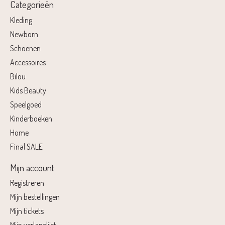
Categorieën
Kleding
Newborn
Schoenen
Accessoires
Bilou
Kids Beauty
Speelgoed
Kinderboeken
Home
Final SALE
Mijn account
Registreren
Mijn bestellingen
Mijn tickets