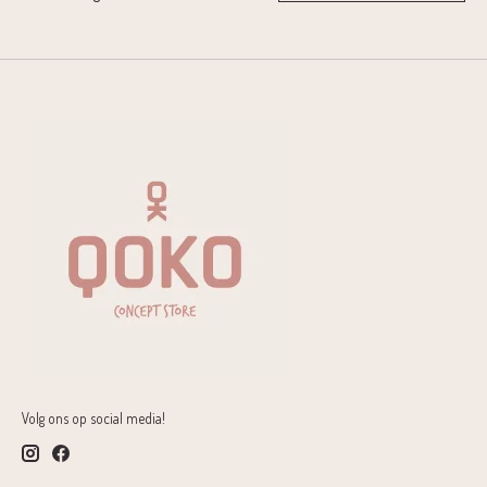
Volg ons op social media!