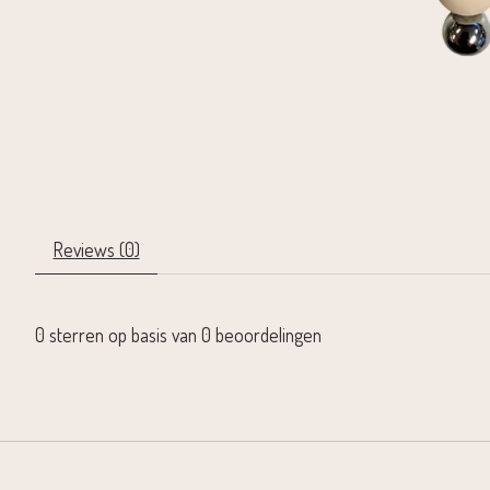
Reviews (0)
0
sterren op basis van
0
beoordelingen