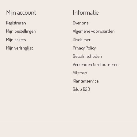
Mijn account
Informatie
Registreren
Over ons
Mijn bestellingen
Algemene voorwaarden
Mijn tickets
Disclaimer
Mijn verlanglijst
Privacy Policy
Betaalmethoden
Verzenden & retourneren
Sitemap
Klantenservice
Bilou B2B