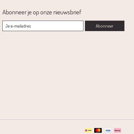
Abonneer je op onze nieuwsbrief
Abonneer