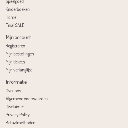
Speelgoed
Kinderboeken
Home
Final SALE
Mijn account
Registreren
Mijn bestellingen
Mijn tickets
Mijn verlanglijst
Informatie
Over ons
Algemene voorwaarden
Disclaimer
Privacy Policy
Betaalmethoden