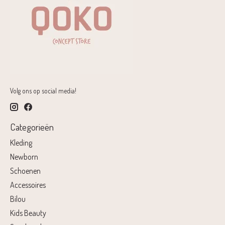
Volg ons op social media!
Categorieën
Kleding
Newborn
Schoenen
Accessoires
Bilou
Kids Beauty