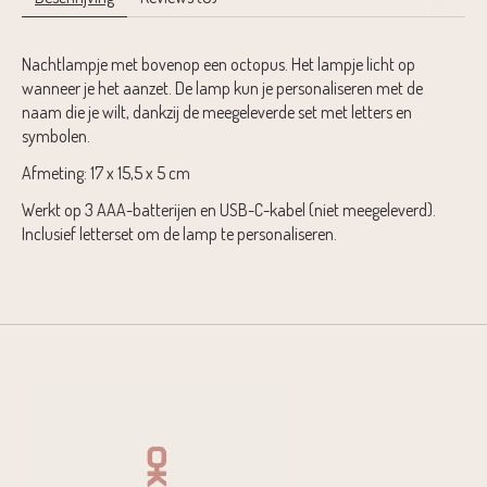
Nachtlampje met bovenop een octopus. Het lampje licht op
wanneer je het aanzet. De lamp kun je personaliseren met de
naam die je wilt, dankzij de meegeleverde set met letters en
symbolen.
Afmeting: 17 x 15,5 x 5 cm
Werkt op 3 AAA-batterijen en USB-C-kabel (niet meegeleverd).
Inclusief letterset om de lamp te personaliseren.