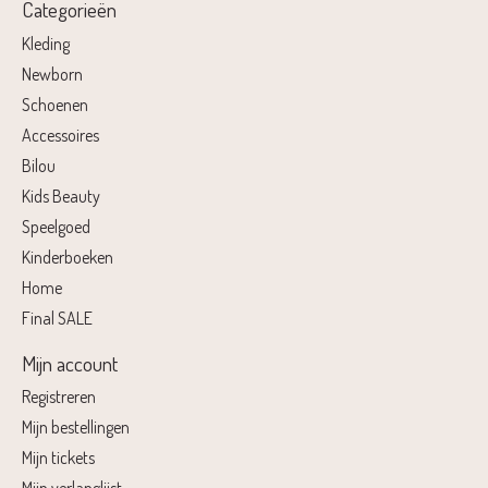
Categorieën
Kleding
Newborn
Schoenen
Accessoires
Bilou
Kids Beauty
Speelgoed
Kinderboeken
Home
Final SALE
Mijn account
Registreren
Mijn bestellingen
Mijn tickets