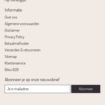
Mijn verlanglijst
Informatie
Over ons
Algemene voorwaarden
Disclaimer
Privacy Policy
Betaalmethoden
Verzenden & retourneren
Sitemap
Klantenservice
Bilou B2B
Abonneer je op onze nieuwsbrief
Abonneer