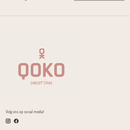
Volg ons op social media!