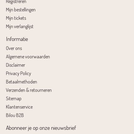
Registreren
Mijn bestellingen
Mijn tickets
Mijn verlanglijst
Informatie
Over ons
Algemene voorwaarden
Disclaimer
Privacy Policy
Betaalmethoden
Verzenden & retourneren
Sitemap
Klantenservice
Bilou B2B
Abonneer je op onze nieuwsbrief