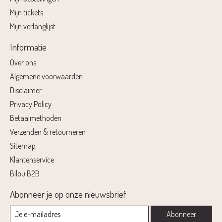
Mijn tickets
Mijn verlanglijst
Informatie
Over ons
Algemene voorwaarden
Disclaimer
Privacy Policy
Betaalmethoden
Verzenden & retourneren
Sitemap
Klantenservice
Bilou B2B
Abonneer je op onze nieuwsbrief
Abonneer