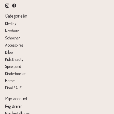
Categorieën
Kleding
Newborn
Schoenen
Accessoires
Bilou
Kids Beauty
Speelgoed
Kinderboeken
Home
Final SALE
Mijn account
Registreren
Mijn bestellingen