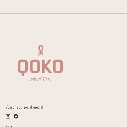
Volg ons op social media!