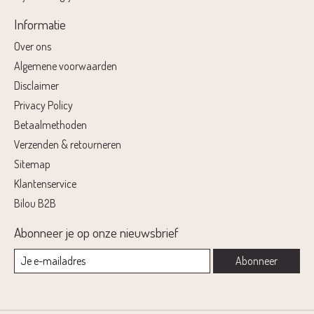
Informatie
Over ons
Algemene voorwaarden
Disclaimer
Privacy Policy
Betaalmethoden
Verzenden & retourneren
Sitemap
Klantenservice
Bilou B2B
Abonneer je op onze nieuwsbrief
Abonneer