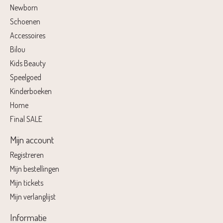
Newborn
Schoenen
Accessoires
Bilou
Kids Beauty
Speelgoed
Kinderboeken
Home
Final SALE
Mijn account
Registreren
Mijn bestellingen
Mijn tickets
Mijn verlanglijst
Informatie