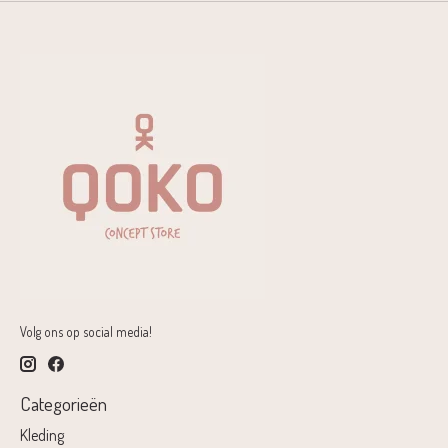
Volg ons op social media!
Categorieën
Kleding