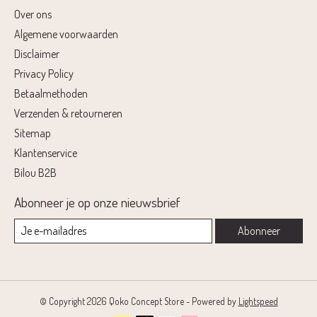
Over ons
Algemene voorwaarden
Disclaimer
Privacy Policy
Betaalmethoden
Verzenden & retourneren
Sitemap
Klantenservice
Bilou B2B
Abonneer je op onze nieuwsbrief
Abonneer
© Copyright 2026 Qoko Concept Store - Powered by
Lightspeed