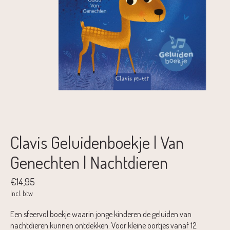
Clavis Geluidenboekje | Van
Genechten | Nachtdieren
€14,95
Incl. btw
Een sfeervol boekje waarin jonge kinderen de geluiden van
nachtdieren kunnen ontdekken. Voor kleine oortjes vanaf 12