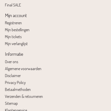
Final SALE
Mijn account
Registreren
Mijn bestellingen
Mijn tickets
Mijn verlanglijst
Informatie
Over ons
Algemene voorwaarden
Disclaimer
Privacy Policy
Betaalmethoden
Verzenden & retourneren
Sitemap
Klantenservice