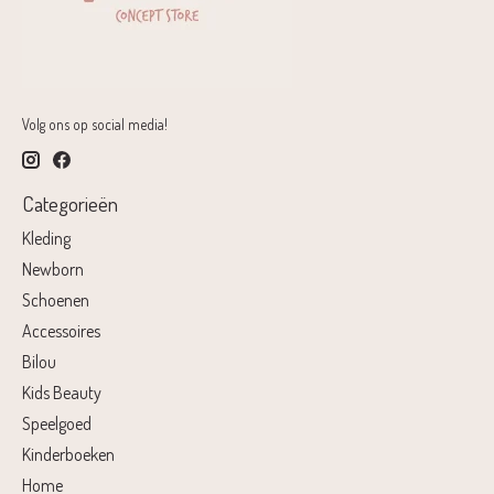
Volg ons op social media!
Categorieën
Kleding
Newborn
Schoenen
Accessoires
Bilou
Kids Beauty
Speelgoed
Kinderboeken
Home