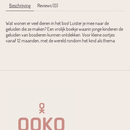
Beschrijving
Reviews (0)
Wat wonen er veel dieren in het bos! Luister je mee naar de
geluiden die ze maken? Een vrolijk boekje waarin jonge kinderen de
geluiden van bosdieren kunnen ontdekken. Voor kleine oortjes
vanaf 12 maanden, met de wereld rondom het kind als thema.