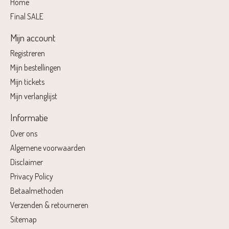
Home
Final SALE
Mijn account
Registreren
Mijn bestellingen
Mijn tickets
Mijn verlanglijst
Informatie
Over ons
Algemene voorwaarden
Disclaimer
Privacy Policy
Betaalmethoden
Verzenden & retourneren
Sitemap