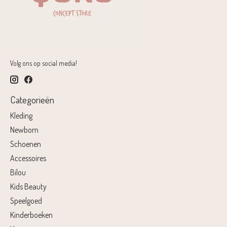
Volg ons op social media!
Categorieën
Kleding
Newborn
Schoenen
Accessoires
Bilou
Kids Beauty
Speelgoed
Kinderboeken