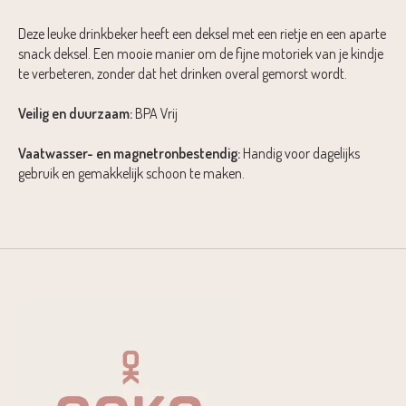
Deze leuke drinkbeker heeft een deksel met een rietje en een aparte
snack deksel. Een mooie manier om de fijne motoriek van je kindje
te verbeteren, zonder dat het drinken overal gemorst wordt.
Veilig en duurzaam:
BPA Vrij
Vaatwasser- en magnetronbestendig:
Handig voor dagelijks
gebruik en gemakkelijk schoon te maken.