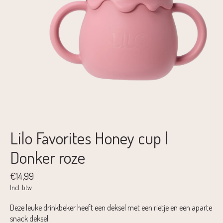
Lilo Favorites Honey cup |
Donker roze
€14,99
Incl. btw
Deze leuke drinkbeker heeft een deksel met een rietje en een aparte
snack deksel.