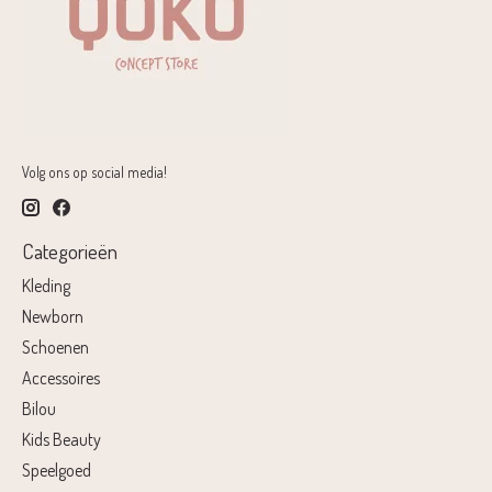
Volg ons op social media!
Categorieën
Kleding
Newborn
Schoenen
Accessoires
Bilou
Kids Beauty
Speelgoed