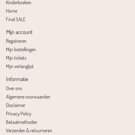
Kinderboeken
Home
Final SALE
Mijn account
Registreren
Mijn bestellingen
Mijn tickets
Mijn verlanglijst
Informatie
Over ons
Algemene voorwaarden
Disclaimer
Privacy Policy
Betaalmethoden
Verzenden & retourneren