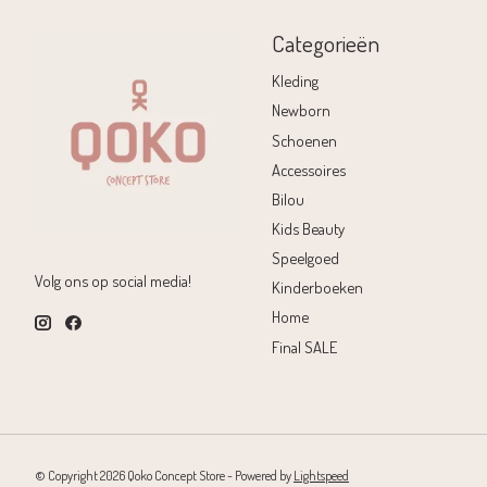
Categorieën
Kleding
Newborn
Schoenen
Accessoires
Bilou
Kids Beauty
Speelgoed
Volg ons op social media!
Kinderboeken
Home
Final SALE
© Copyright 2026 Qoko Concept Store - Powered by
Lightspeed