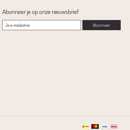
Abonneer je op onze nieuwsbrief
Abonneer