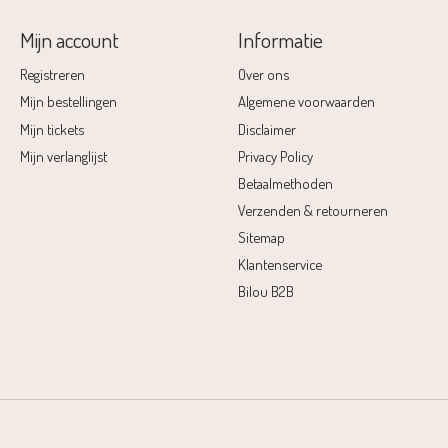
Mijn account
Informatie
Registreren
Over ons
Mijn bestellingen
Algemene voorwaarden
Mijn tickets
Disclaimer
Mijn verlanglijst
Privacy Policy
Betaalmethoden
Verzenden & retourneren
Sitemap
Klantenservice
Bilou B2B