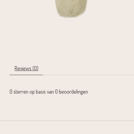
Reviews (0)
0
sterren op basis van
0
beoordelingen