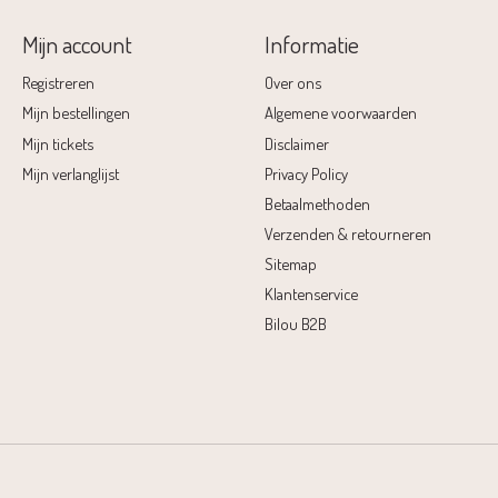
Mijn account
Informatie
Registreren
Over ons
Mijn bestellingen
Algemene voorwaarden
Mijn tickets
Disclaimer
Mijn verlanglijst
Privacy Policy
Betaalmethoden
Verzenden & retourneren
Sitemap
Klantenservice
Bilou B2B