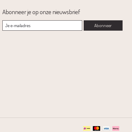
Abonneer je op onze nieuwsbrief
Abonneer