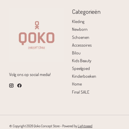
Categorieën
Kleding
Newborn
Schoenen
Accessoires
Bilou
Kids Beauty
Speelgoed
Volg ons op social media!
Kinderboeken
Home
Final SALE
© Copyright 2026 Qoko Concept Store - Powered by
Lightspeed