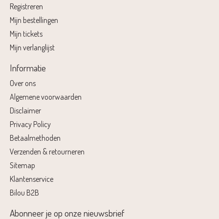
Registreren
Mijn bestellingen
Mijn tickets
Mijn verlanglijst
Informatie
Over ons
Algemene voorwaarden
Disclaimer
Privacy Policy
Betaalmethoden
Verzenden & retourneren
Sitemap
Klantenservice
Bilou B2B
Abonneer je op onze nieuwsbrief