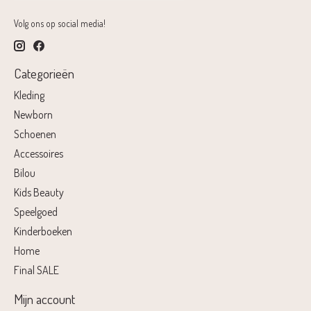
Volg ons op social media!
Categorieën
Kleding
Newborn
Schoenen
Accessoires
Bilou
Kids Beauty
Speelgoed
Kinderboeken
Home
Final SALE
Mijn account