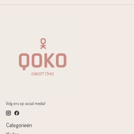
Volg ons op social media!
Categorieën