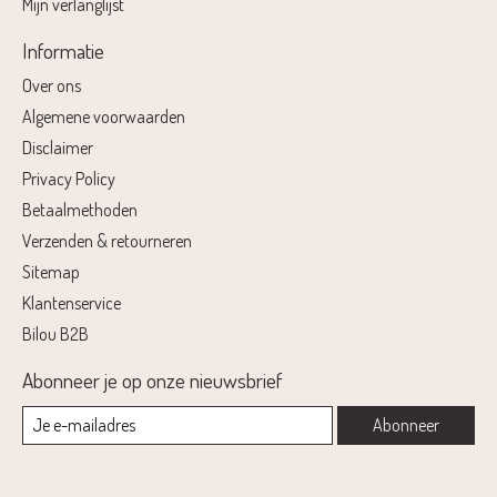
Mijn verlanglijst
Informatie
Over ons
Algemene voorwaarden
Disclaimer
Privacy Policy
Betaalmethoden
Verzenden & retourneren
Sitemap
Klantenservice
Bilou B2B
Abonneer je op onze nieuwsbrief
Abonneer