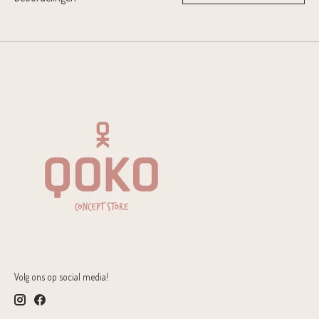
Volg ons op social media!