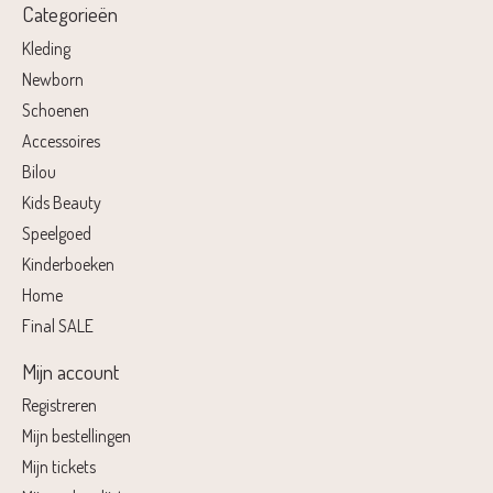
Categorieën
Kleding
Newborn
Schoenen
Accessoires
Bilou
Kids Beauty
Speelgoed
Kinderboeken
Home
Final SALE
Mijn account
Registreren
Mijn bestellingen
Mijn tickets