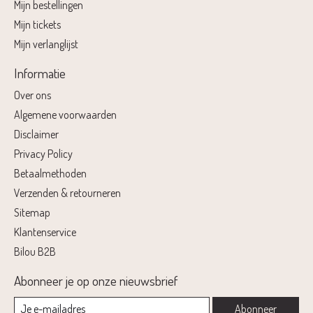
Mijn bestellingen
Mijn tickets
Mijn verlanglijst
Informatie
Over ons
Algemene voorwaarden
Disclaimer
Privacy Policy
Betaalmethoden
Verzenden & retourneren
Sitemap
Klantenservice
Bilou B2B
Abonneer je op onze nieuwsbrief
Abonneer