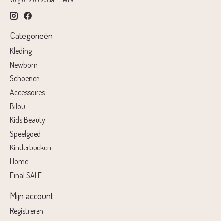
Categorieën
Kleding
Newborn
Schoenen
Accessoires
Bilou
Kids Beauty
Speelgoed
Kinderboeken
Home
Final SALE
Mijn account
Registreren