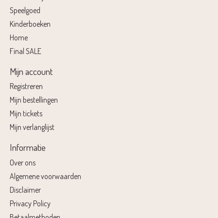
Speelgoed
Kinderboeken
Home
Final SALE
Mijn account
Registreren
Mijn bestellingen
Mijn tickets
Mijn verlanglijst
Informatie
Over ons
Algemene voorwaarden
Disclaimer
Privacy Policy
Betaalmethoden