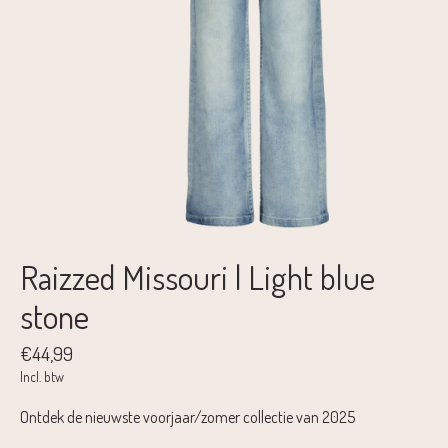
Raizzed Missouri | Light blue
stone
€44,99
Incl. btw
Ontdek de nieuwste voorjaar/zomer collectie van 2025