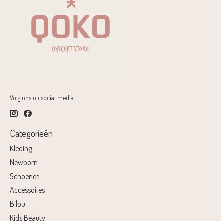
Volg ons op social media!
Categorieën
Kleding
Newborn
Schoenen
Accessoires
Bilou
Kids Beauty