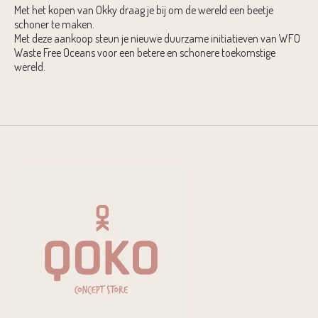
Met het kopen van Okky draag je bij om de wereld een beetje
schoner te maken.
Met deze aankoop steun je nieuwe duurzame initiatieven van WFO
Waste Free Oceans voor een betere en schonere toekomstige
wereld.