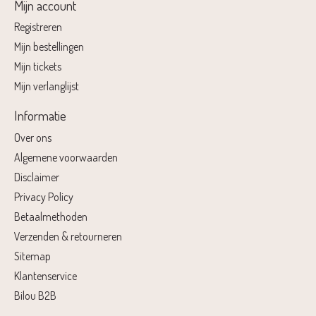
Mijn account
Registreren
Mijn bestellingen
Mijn tickets
Mijn verlanglijst
Informatie
Over ons
Algemene voorwaarden
Disclaimer
Privacy Policy
Betaalmethoden
Verzenden & retourneren
Sitemap
Klantenservice
Bilou B2B