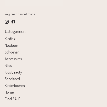
Volg ons op social media!
Categorieën
Kleding
Newborn
Schoenen
Accessoires
Bilou
Kids Beauty
Speelgoed
Kinderboeken
Home
Final SALE