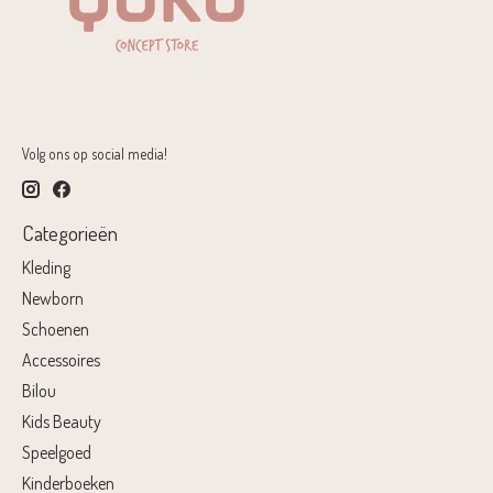
Volg ons op social media!
Categorieën
Kleding
Newborn
Schoenen
Accessoires
Bilou
Kids Beauty
Speelgoed
Kinderboeken