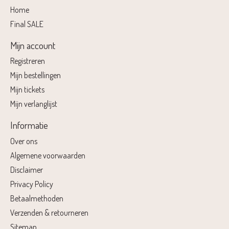
Home
Final SALE
Mijn account
Registreren
Mijn bestellingen
Mijn tickets
Mijn verlanglijst
Informatie
Over ons
Algemene voorwaarden
Disclaimer
Privacy Policy
Betaalmethoden
Verzenden & retourneren
Sitemap