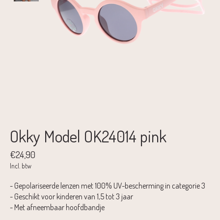
Okky Model OK24014 pink
€24,90
Incl. btw
- Gepolariseerde lenzen met 100% UV-bescherming in categorie 3
- Geschikt voor kinderen van 1,5 tot 3 jaar
- Met afneembaar hoofdbandje