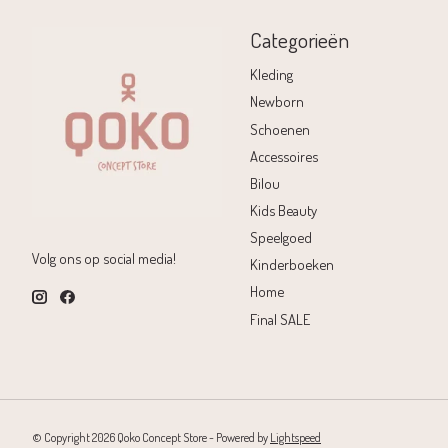
Categorieën
Kleding
Newborn
Schoenen
Accessoires
Bilou
Kids Beauty
Speelgoed
Volg ons op social media!
Kinderboeken
Home
Final SALE
© Copyright 2026 Qoko Concept Store - Powered by
Lightspeed