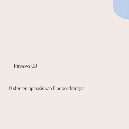
Reviews (0)
0
sterren op basis van
0
beoordelingen