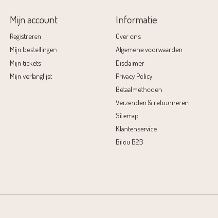
Mijn account
Informatie
Registreren
Over ons
Mijn bestellingen
Algemene voorwaarden
Mijn tickets
Disclaimer
Mijn verlanglijst
Privacy Policy
Betaalmethoden
Verzenden & retourneren
Sitemap
Klantenservice
Bilou B2B