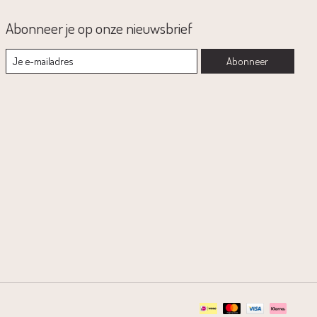
Abonneer je op onze nieuwsbrief
Abonneer