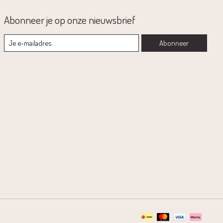
Abonneer je op onze nieuwsbrief
Abonneer