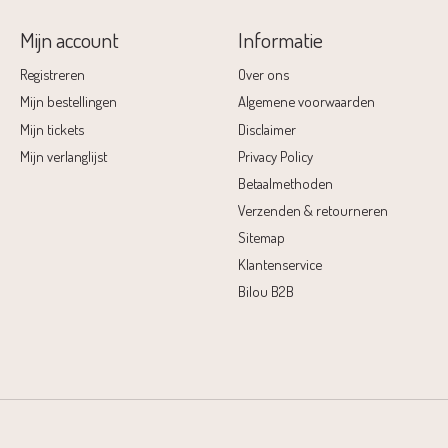
Mijn account
Informatie
Registreren
Over ons
Mijn bestellingen
Algemene voorwaarden
Mijn tickets
Disclaimer
Mijn verlanglijst
Privacy Policy
Betaalmethoden
Verzenden & retourneren
Sitemap
Klantenservice
Bilou B2B